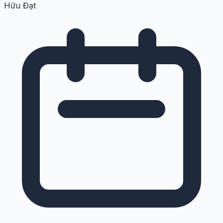
Hữu Đạt