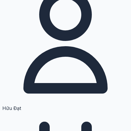
Hữu Đạt