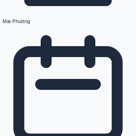
Mai Phương