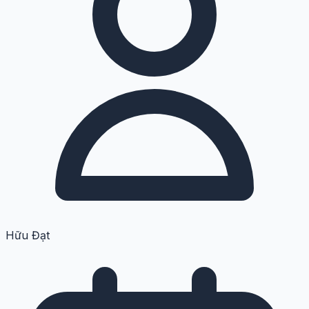
Hữu Đạt