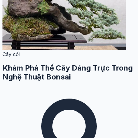
Cây cối
Khám Phá Thế Cây Dáng Trực Trong
Nghệ Thuật Bonsai