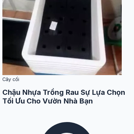
Cây cối
Chậu Nhựa Trồng Rau Sự Lựa Chọn
Tối Ưu Cho Vườn Nhà Bạn