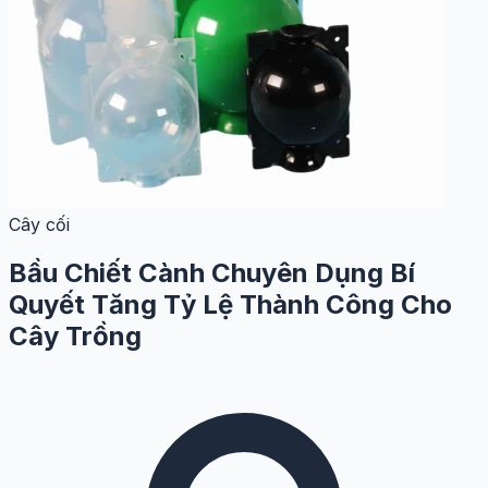
Cây cối
Bầu Chiết Cành Chuyên Dụng Bí
Quyết Tăng Tỷ Lệ Thành Công Cho
Cây Trồng