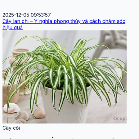
2025-12-05 09:53:57
Cây lan chi – Ý nghĩa phong thủy và cách chăm sóc
hiệu quả
Cây cối