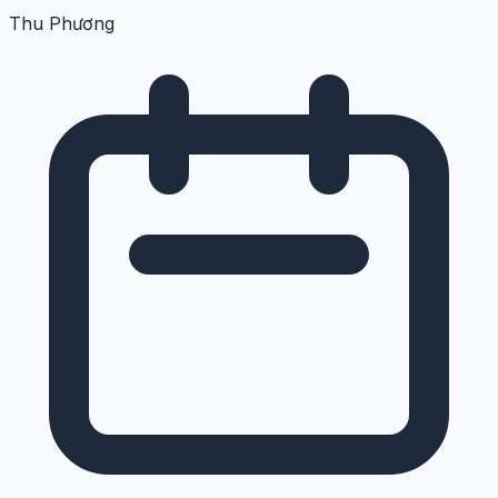
Thu Phương