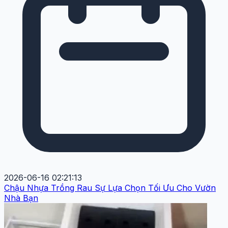
2026-06-16 02:21:13
Chậu Nhựa Trồng Rau Sự Lựa Chọn Tối Ưu Cho Vườn
Nhà Bạn