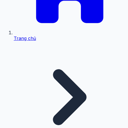
Trang chủ