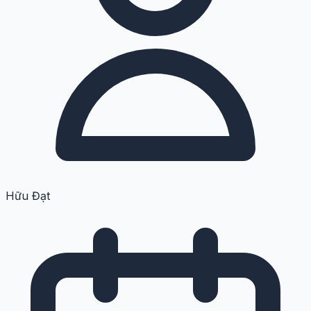
Hữu Đạt