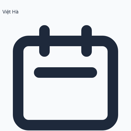
Việt Hà