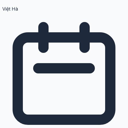
Việt Hà