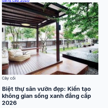
đẳng cấp 2026
Cây cối
Biệt thự sân vườn đẹp: Kiến tạo
không gian sống xanh đẳng cấp
2026