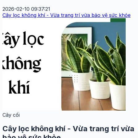
2026-02-10 09:37:21
Cây lọc không khí - Vừa trang trí vừa bảo vệ sức khỏe
Cây cối
Cây lọc không khí - Vừa trang trí vừa
bảo vệ sức khỏe