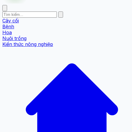
Cây cối
Bệnh
Hoa
Nuôi trồng
Kiến thức nông nghiệp