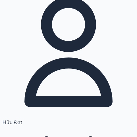
Hữu Đạt