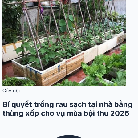
Cây cối
Bí quyết trồng rau sạch tại nhà bằng
thùng xốp cho vụ mùa bội thu 2026