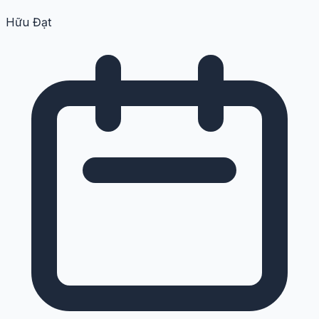
Hữu Đạt