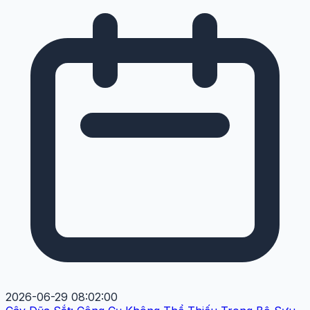
2026-06-29 08:02:00