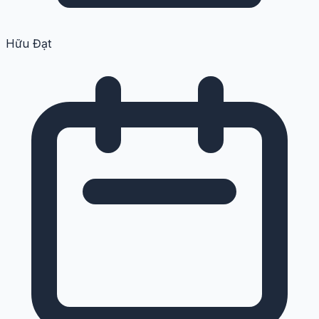
Hữu Đạt