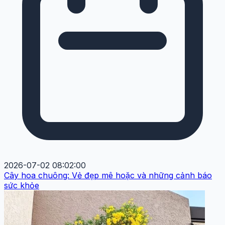
2026-07-02 08:02:00
Cây hoa chuông: Vẻ đẹp mê hoặc và những cảnh báo
sức khỏe