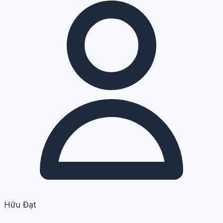
Hữu Đạt