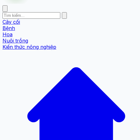
Cây cối
Bệnh
Hoa
Nuôi trồng
Kiến thức nông nghiệp