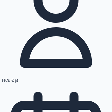
Hữu Đạt