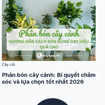
Cây cối
Phân bón cây cảnh: Bí quyết chăm
sóc và lựa chọn tốt nhất 2026