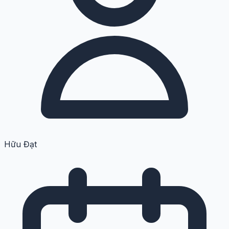
Hữu Đạt