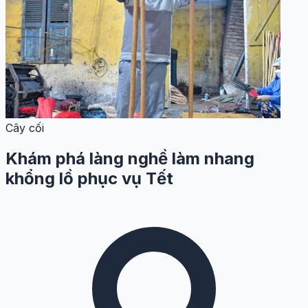
Cây cối
Khám phá làng nghề làm nhang
khổng lồ phục vụ Tết