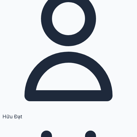
Hữu Đạt