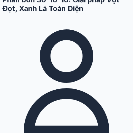
Đọt, Xanh Lá Toàn Diện