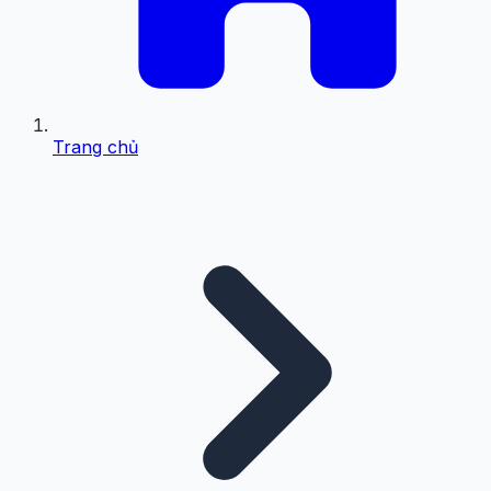
Trang chủ