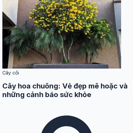
Cây cối
Cây hoa chuông: Vẻ đẹp mê hoặc và
những cảnh báo sức khỏe