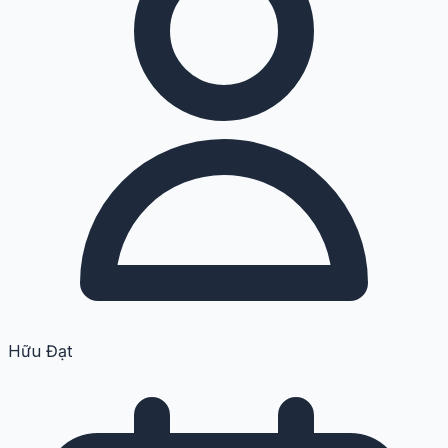
Hữu Đạt