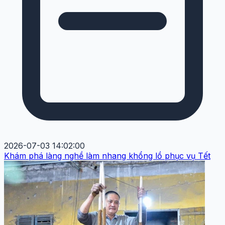
2026-07-03 14:02:00
Khám phá làng nghề làm nhang khổng lồ phục vụ Tết