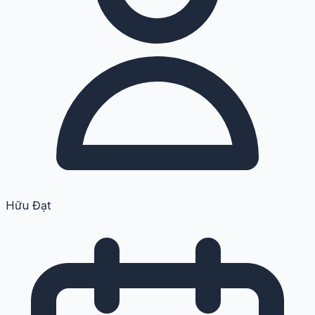
Hữu Đạt