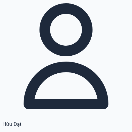
Hữu Đạt