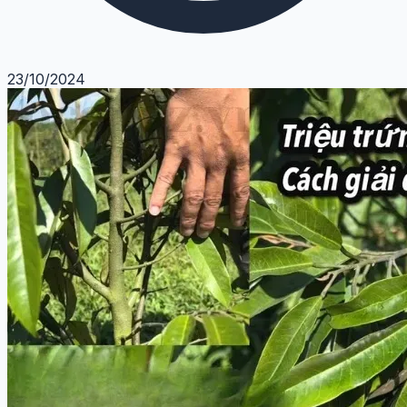
23/10/2024