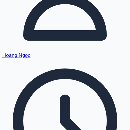
Hoàng Ngọc