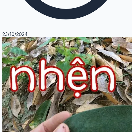
23/10/2024