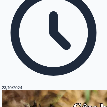
23/10/2024