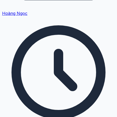
Hoàng Ngọc