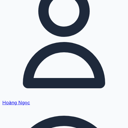
Hoàng Ngọc