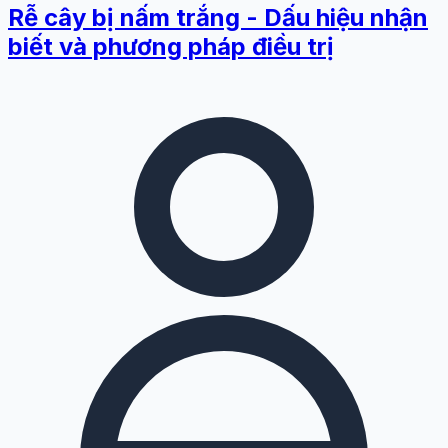
Rễ cây bị nấm trắng - Dấu hiệu nhận
biết và phương pháp điều trị