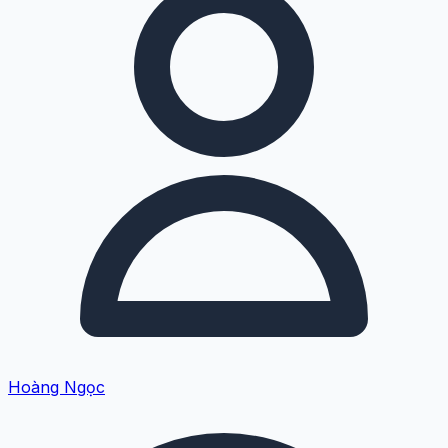
Hoàng Ngọc