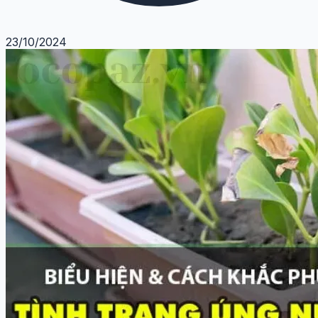
23/10/2024