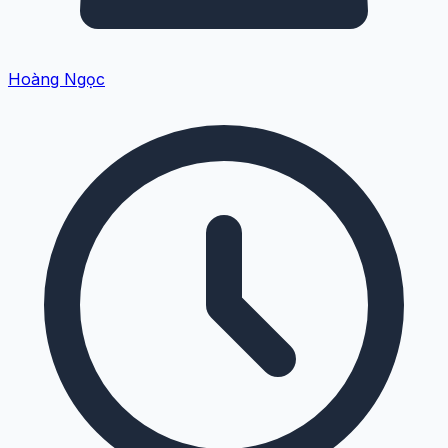
Hoàng Ngọc