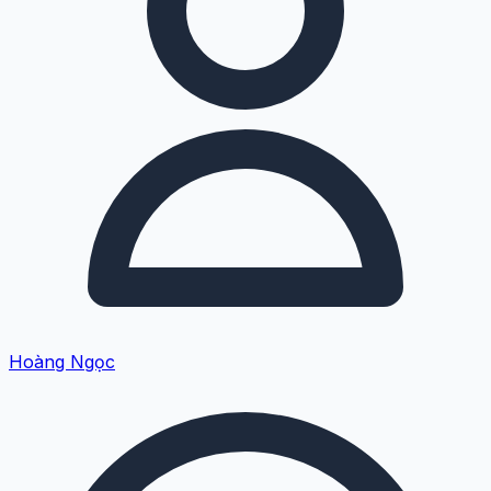
Hoàng Ngọc