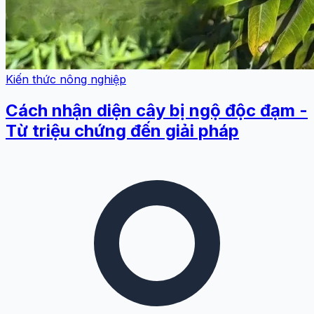
Kiến thức nông nghiệp
Cách nhận diện cây bị ngộ độc đạm -
Từ triệu chứng đến giải pháp