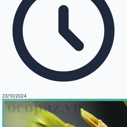
23/10/2024