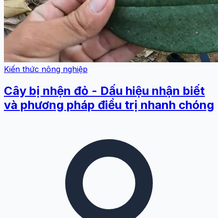
Kiến thức nông nghiệp
Cây bị nhện đỏ - Dấu hiệu nhận biết
và phương pháp điều trị nhanh chóng