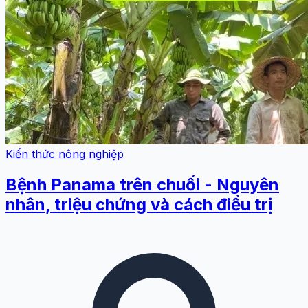
Kiến thức nông nghiệp
Bệnh Panama trên chuối - Nguyên
nhân, triệu chứng và cách điều trị