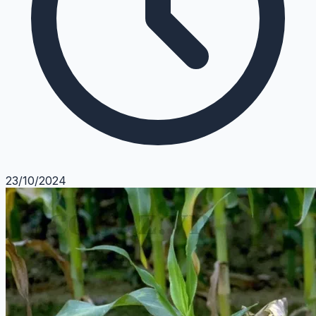
23/10/2024