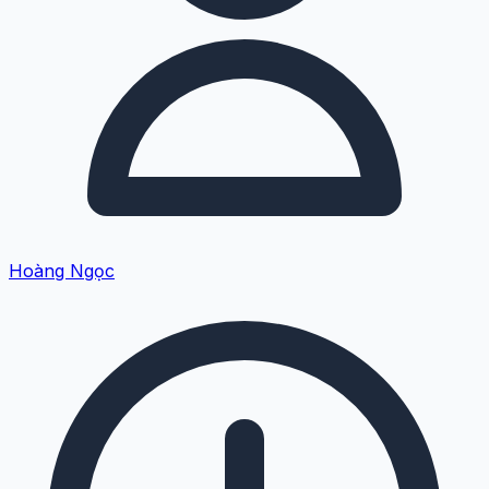
Hoàng Ngọc