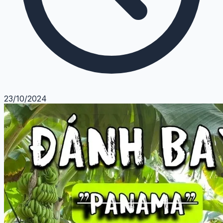
23/10/2024