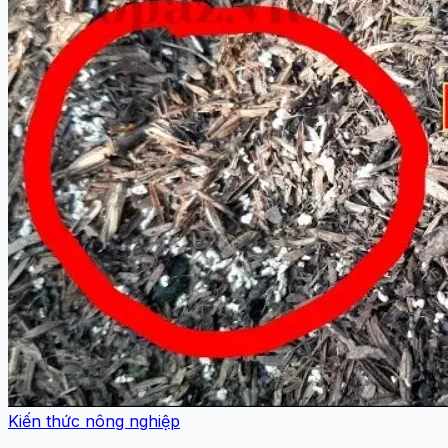
Kiến thức nông nghiệp