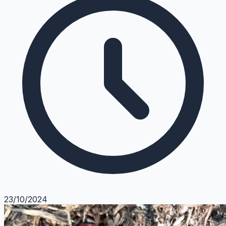
23/10/2024