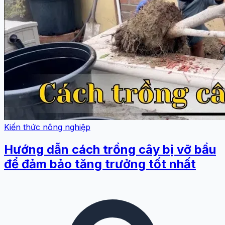
Kiến thức nông nghiệp
Hướng dẫn cách trồng cây bị vỡ bầu
để đảm bảo tăng trưởng tốt nhất