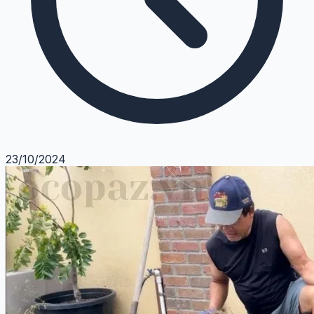
23/10/2024