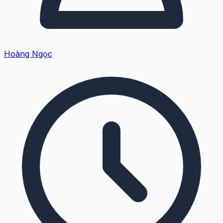
Hoàng Ngọc