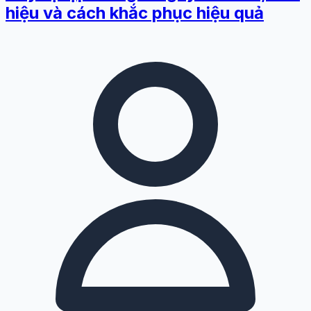
hiệu và cách khắc phục hiệu quả