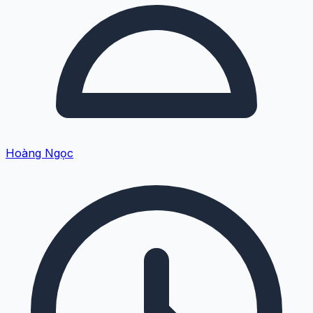
Hoàng Ngọc