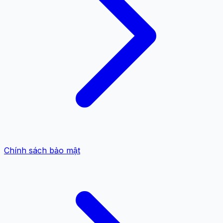
Chính sách bảo mật