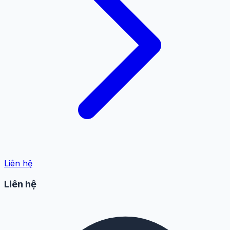
Liên hệ
Liên hệ