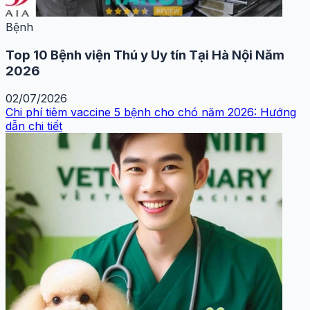
Bệnh
Top 10 Bệnh viện Thú y Uy tín Tại Hà Nội Năm
2026
02/07/2026
Chi phí tiêm vaccine 5 bệnh cho chó năm 2026: Hướng
dẫn chi tiết