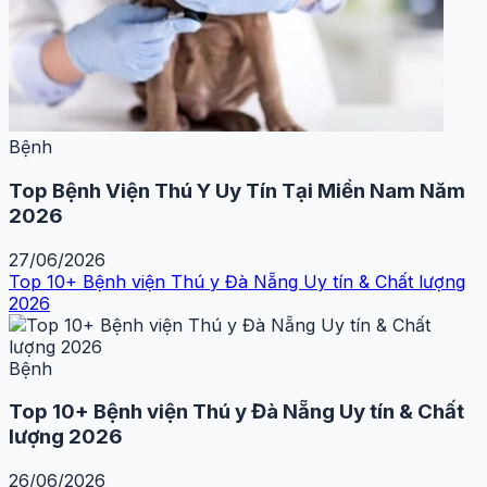
Bệnh
Top Bệnh Viện Thú Y Uy Tín Tại Miền Nam Năm
2026
27/06/2026
Top 10+ Bệnh viện Thú y Đà Nẵng Uy tín & Chất lượng
2026
Bệnh
Top 10+ Bệnh viện Thú y Đà Nẵng Uy tín & Chất
lượng 2026
26/06/2026