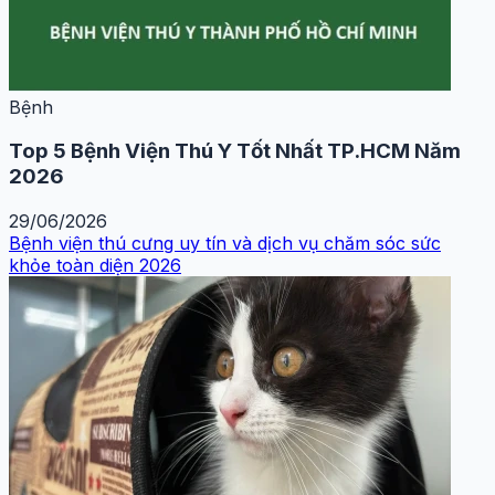
Bệnh
Top 5 Bệnh Viện Thú Y Tốt Nhất TP.HCM Năm
2026
29/06/2026
Bệnh viện thú cưng uy tín và dịch vụ chăm sóc sức
khỏe toàn diện 2026