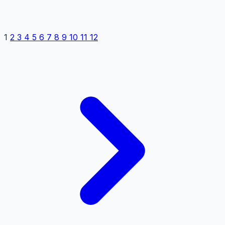
1
2
3
4
5
6
7
8
9
10
11
12