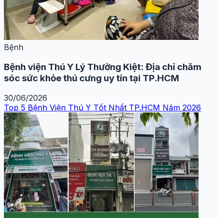
Bệnh
Bệnh viện Thú Y Lý Thường Kiệt: Địa chỉ chăm
sóc sức khỏe thú cưng uy tín tại TP.HCM
30/06/2026
Top 5 Bệnh Viện Thú Y Tốt Nhất TP.HCM Năm 2026