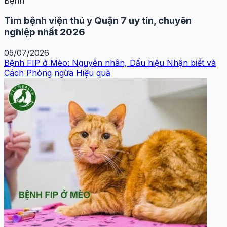
Bệnh
Tìm bệnh viện thú y Quận 7 uy tín, chuyên
nghiệp nhất 2026
05/07/2026
Bệnh FIP ở Mèo: Nguyên nhân, Dấu hiệu Nhận biết và
Cách Phòng ngừa Hiệu quả