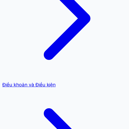
Điều khoản và Điều kiện