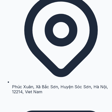
Phúc Xuân, Xã Bắc Sơn, Huyện Sóc Sơn, Hà Nội,
12214, Viet Nam