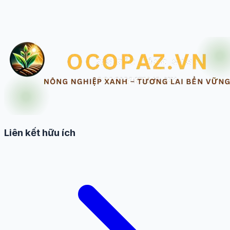
Liên kết hữu ích