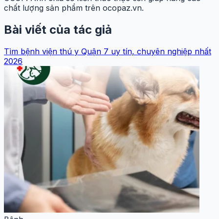
chất lượng sản phẩm trên ocopaz.vn.
Bài viết của tác giả
Tìm bệnh viện thú y Quận 7 uy tín, chuyên nghiệp nhất
2026