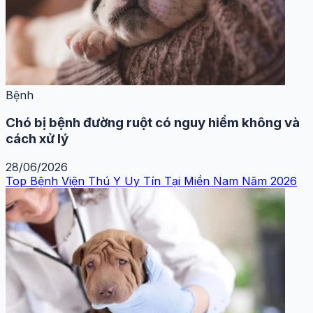
Bệnh
Chó bị bệnh đường ruột có nguy hiểm không và
cách xử lý
28/06/2026
Top Bệnh Viện Thú Y Uy Tín Tại Miền Nam Năm 2026