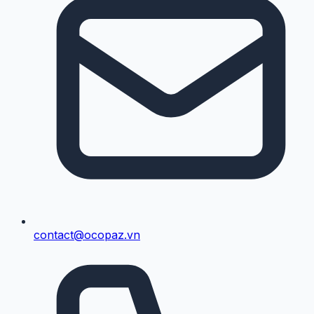
contact@ocopaz.vn