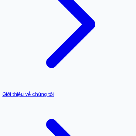
Giới thiệu về chúng tôi