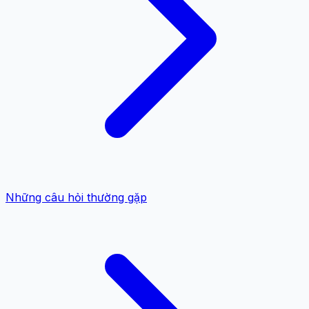
Những câu hỏi thường gặp