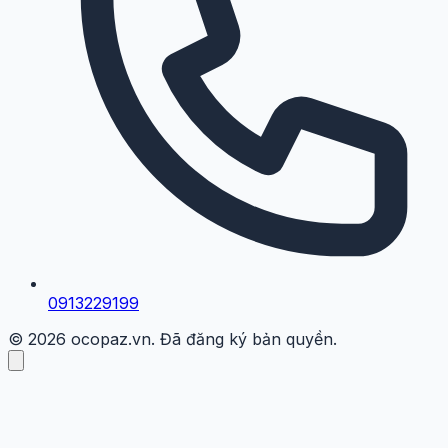
0913229199
© 2026 ocopaz.vn. Đã đăng ký bản quyền.