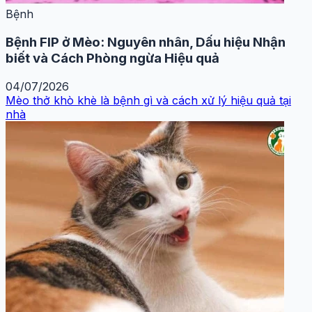
Bệnh
Bệnh FIP ở Mèo: Nguyên nhân, Dấu hiệu Nhận
biết và Cách Phòng ngừa Hiệu quả
04/07/2026
Mèo thở khò khè là bệnh gì và cách xử lý hiệu quả tại
nhà