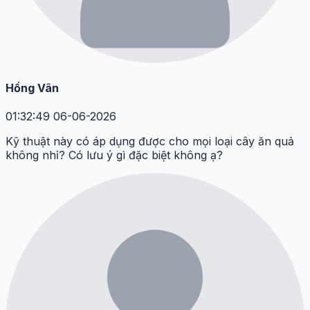
Hồng Vân
01:32:49 06-06-2026
Kỹ thuật này có áp dụng được cho mọi loại cây ăn quả
không nhỉ? Có lưu ý gì đặc biệt không ạ?