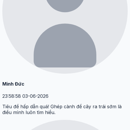
Minh Đức
23:58:58 03-06-2026
Tiêu đề hấp dẫn quá! Ghép cành để cây ra trái sớm là
điều mình luôn tìm hiểu.