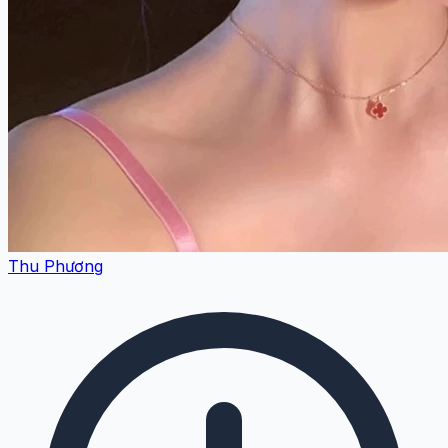
Thu Phương