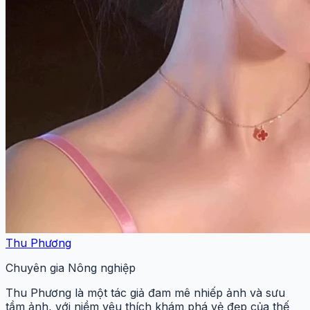
Thu Phương
Chuyên gia Nông nghiệp
Thu Phương là một tác giả đam mê nhiếp ảnh và sưu
tầm ảnh, với niềm yêu thích khám phá vẻ đẹp của thế