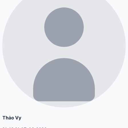
Thảo Vy