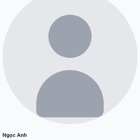
Ngọc Anh