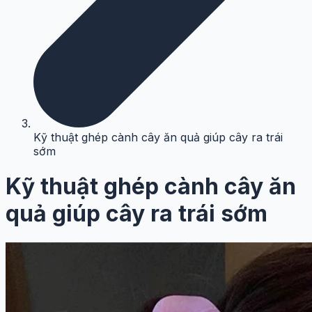
Kỹ thuật ghép cành cây ăn quả giúp cây ra trái
sớm
Kỹ thuật ghép cành cây ăn
quả giúp cây ra trái sớm