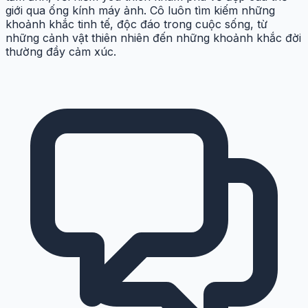
giới qua ống kính máy ảnh. Cô luôn tìm kiếm những
khoảnh khắc tinh tế, độc đáo trong cuộc sống, từ
những cảnh vật thiên nhiên đến những khoảnh khắc đời
thường đầy cảm xúc.