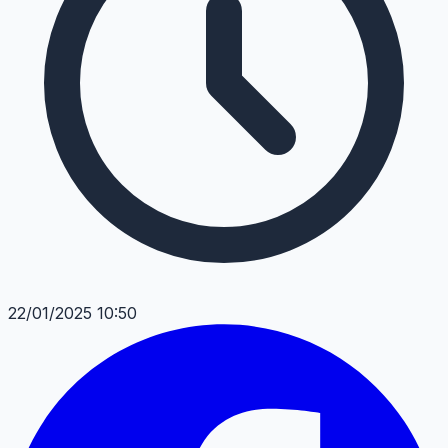
22/01/2025 10:50