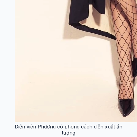
Diễn viên Phương có phong cách diễn xuất ấn
tượng