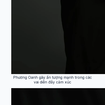
Phương Oanh gây ấn tượng mạnh trong các
vai diễn đầy cảm xúc