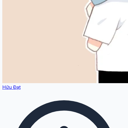
Hữu Đạt