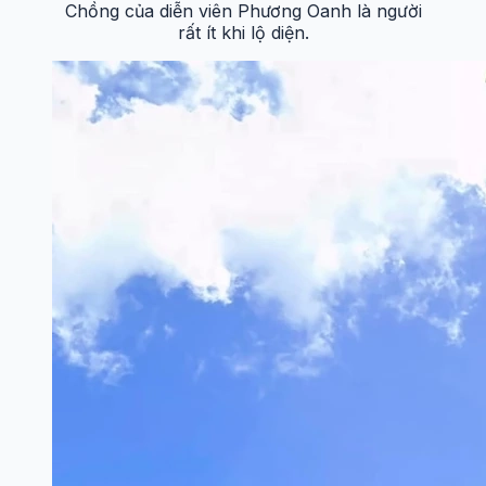
Chồng của diễn viên Phương Oanh là người
rất ít khi lộ diện.