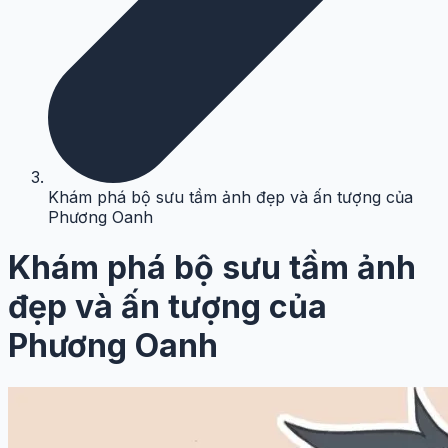
Khám phá bộ sưu tầm ảnh đẹp và ấn tượng của
Phương Oanh
Khám phá bộ sưu tầm ảnh
đẹp và ấn tượng của
Phương Oanh