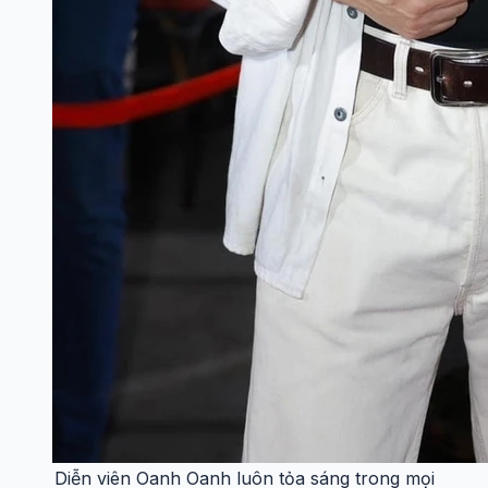
Diễn viên Oanh Oanh luôn tỏa sáng trong mọi