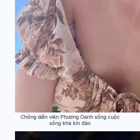
Chồng diễn viên Phương Oanh sống cuộc
sống khá kín đáo