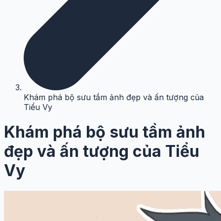
Khám phá bộ sưu tầm ảnh đẹp và ấn tượng của
Tiểu Vy
Khám phá bộ sưu tầm ảnh
đẹp và ấn tượng của Tiểu
Vy