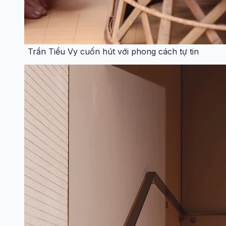
Trần Tiểu Vy cuốn hút với phong cách tự tin