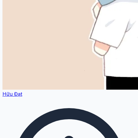
Hữu Đạt