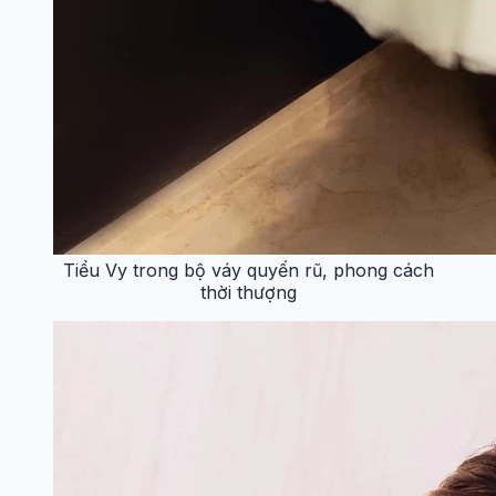
Tiểu Vy trong bộ váy quyến rũ, phong cách
thời thượng