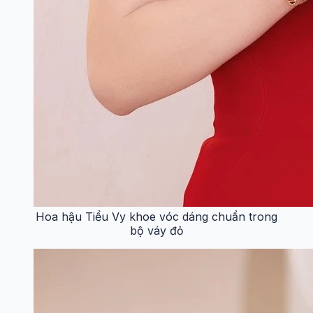
Hoa hậu Tiểu Vy khoe vóc dáng chuẩn trong
bộ váy đỏ