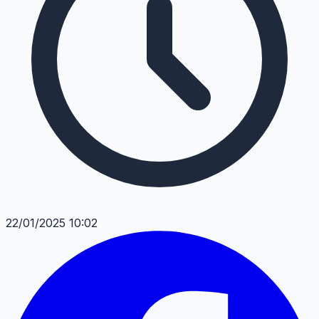
22/01/2025 10:02