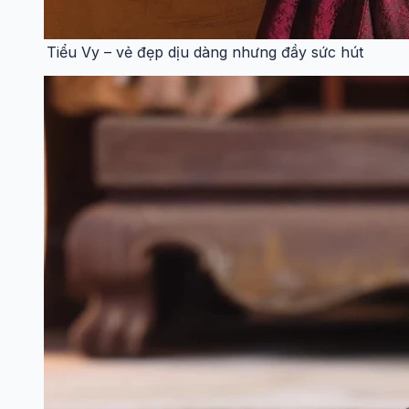
Tiểu Vy – vẻ đẹp dịu dàng nhưng đầy sức hút