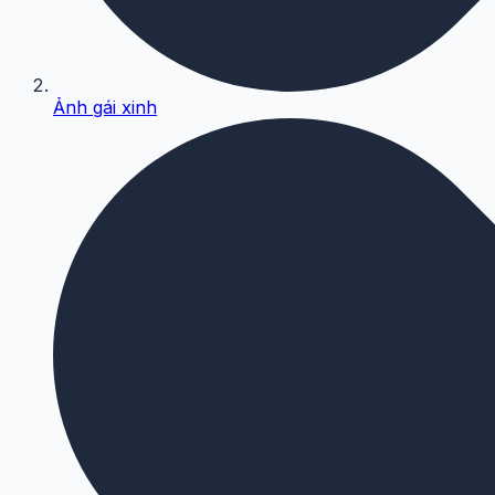
Ảnh gái xinh