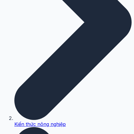
Kiến thức nông nghiệp