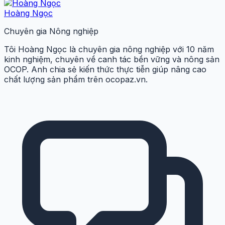
Hoàng Ngọc
Chuyên gia Nông nghiệp
Tôi Hoàng Ngọc là chuyên gia nông nghiệp với 10 năm
kinh nghiệm, chuyên về canh tác bền vững và nông sản
OCOP. Anh chia sẻ kiến thức thực tiễn giúp nâng cao
chất lượng sản phẩm trên ocopaz.vn.