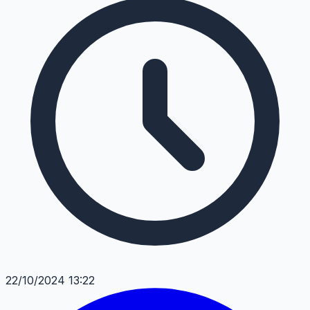
22/10/2024 13:22