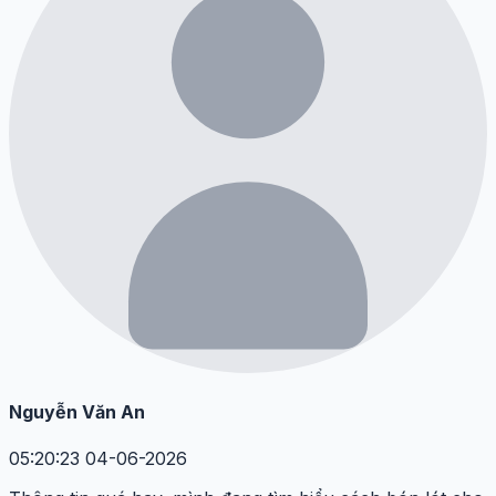
Nguyễn Văn An
05:20:23 04-06-2026