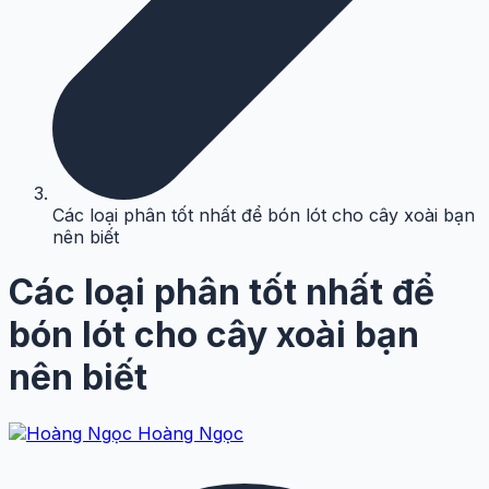
Các loại phân tốt nhất để bón lót cho cây xoài bạn
nên biết
Các loại phân tốt nhất để
bón lót cho cây xoài bạn
nên biết
Hoàng Ngọc