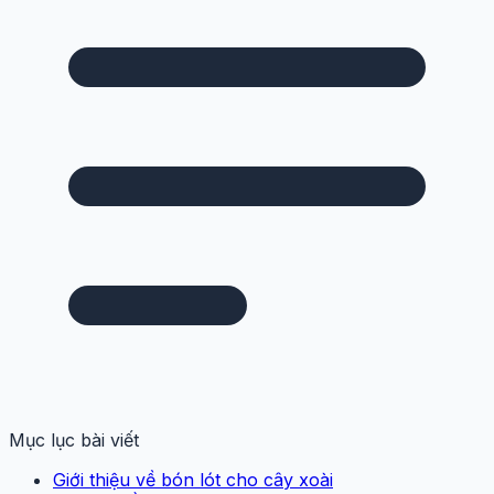
Mục lục bài viết
Giới thiệu về bón lót cho cây xoài