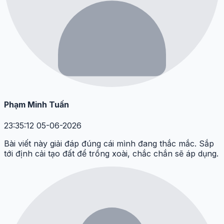
Phạm Minh Tuấn
23:35:12 05-06-2026
Bài viết này giải đáp đúng cái mình đang thắc mắc. Sắp
tới định cải tạo đất để trồng xoài, chắc chắn sẽ áp dụng.