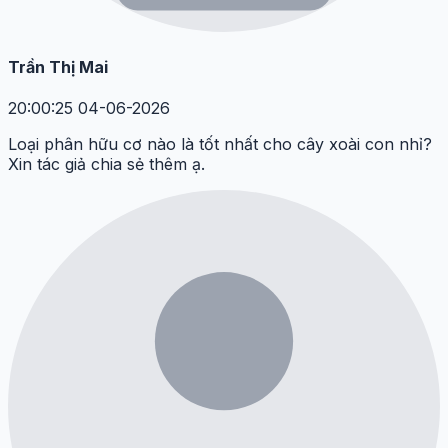
Trần Thị Mai
20:00:25 04-06-2026
Loại phân hữu cơ nào là tốt nhất cho cây xoài con nhỉ?
Xin tác giả chia sẻ thêm ạ.