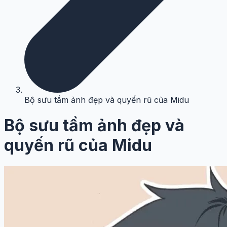
Bộ sưu tầm ảnh đẹp và quyến rũ của Midu
Bộ sưu tầm ảnh đẹp và
quyến rũ của Midu