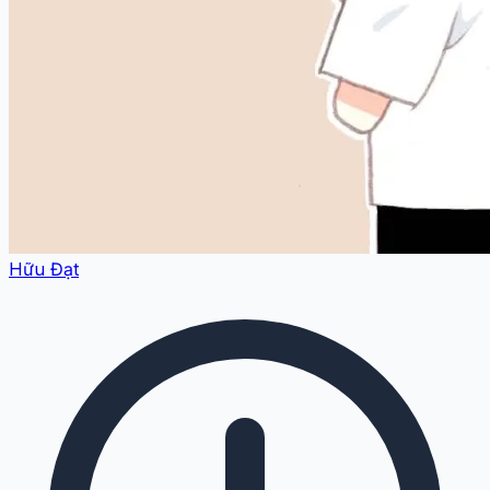
Hữu Đạt