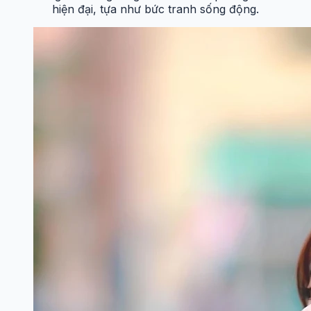
hiện đại, tựa như bức tranh sống động.