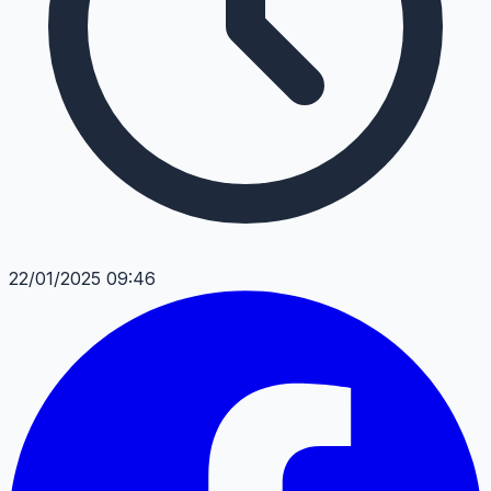
22/01/2025 09:46