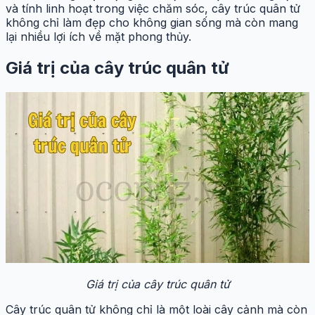
và tính linh hoạt trong việc chăm sóc, cây trúc quân tử
không chỉ làm đẹp cho không gian sống mà còn mang
lại nhiều lợi ích về mặt phong thủy.
Giá trị của cây trúc quân tử
Giá trị của cây trúc quân tử
Cây trúc quân tử không chỉ là một loài cây cảnh mà còn