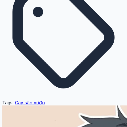
Tags:
Cây sân vườn