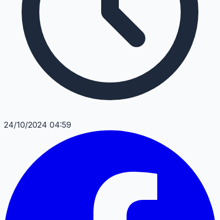
24/10/2024 04:59