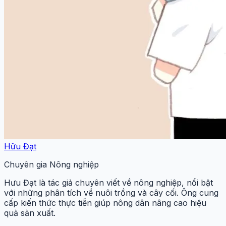
Hữu Đạt
Chuyên gia Nông nghiệp
Hưu Đạt là tác giả chuyên viết về nông nghiệp, nổi bật
với những phân tích về nuôi trồng và cây cối. Ông cung
cấp kiến thức thực tiễn giúp nông dân nâng cao hiệu
quả sản xuất.