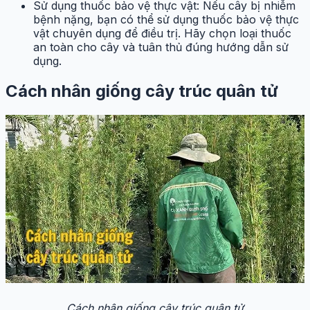
Sử dụng thuốc bảo vệ thực vật: Nếu cây bị nhiễm
bệnh nặng, bạn có thể sử dụng thuốc bảo vệ thực
vật chuyên dụng để điều trị. Hãy chọn loại thuốc
an toàn cho cây và tuân thủ đúng hướng dẫn sử
dụng.
Cách nhân giống cây trúc quân tử
Cách nhân giống cây trúc quân tử