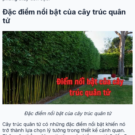
Đặc điểm nổi bật của cây trúc quân
tử
Đặc điểm nổi bật của cây trúc quân tử
Cây trúc quân tử có những đặc điểm nổi bật khiến nó
trở thành lựa chọn lý tưởng trong thiết kế cảnh quan.