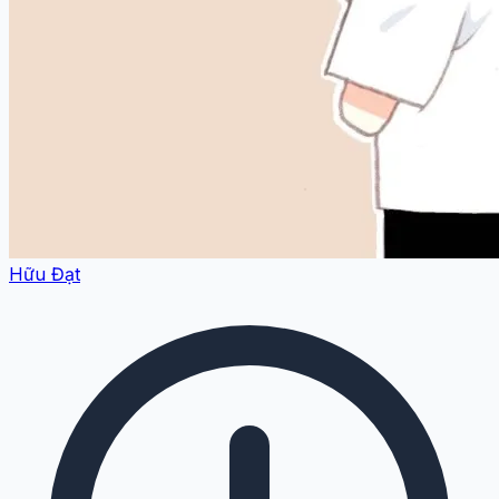
Hữu Đạt