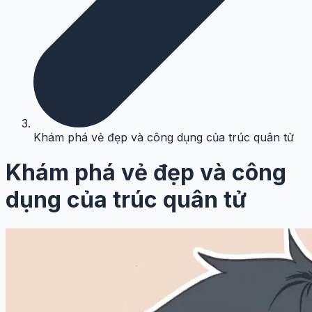
Khám phá vẻ đẹp và công dụng của trúc quân tử
Khám phá vẻ đẹp và công
dụng của trúc quân tử