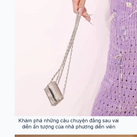
Khám phá những câu chuyện đằng sau vai
diễn ấn tượng của nhã phương diễn viên