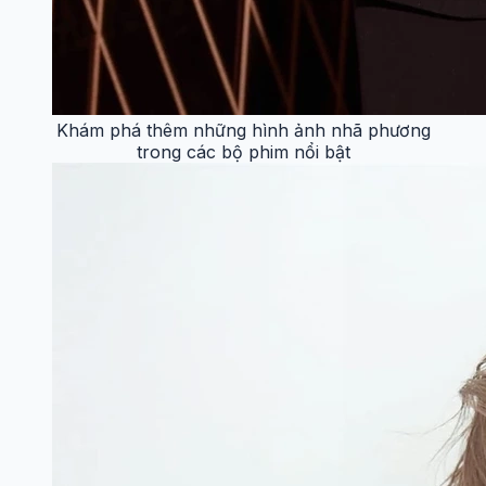
Khám phá thêm những hình ảnh nhã phương
trong các bộ phim nổi bật