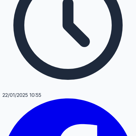
22/01/2025 10:55