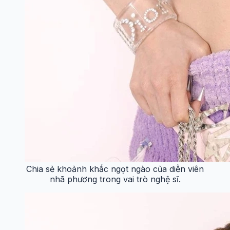
Chia sẻ khoảnh khắc ngọt ngào của diễn viên
nhã phương trong vai trò nghệ sĩ.