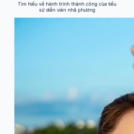
Tìm hiểu về hành trình thành công của tiểu
sử diễn viên nhã phương