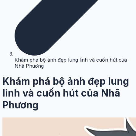
Khám phá bộ ảnh đẹp lung linh và cuốn hút của
Nhã Phương
Khám phá bộ ảnh đẹp lung
linh và cuốn hút của Nhã
Phương