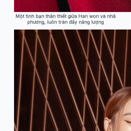
Một tình bạn thân thiết giữa Hari won và nhã
phương, luôn tràn đầy năng lượng