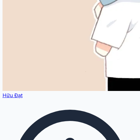
Hữu Đạt