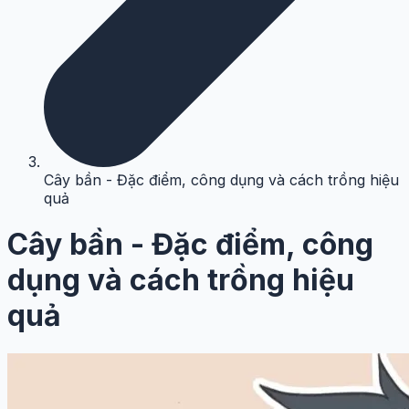
Cây bần - Đặc điểm, công dụng và cách trồng hiệu
quả
Cây bần - Đặc điểm, công
dụng và cách trồng hiệu
quả