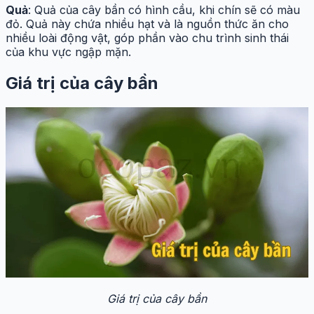
Quả
: Quả của cây bần có hình cầu, khi chín sẽ có màu
đỏ. Quả này chứa nhiều hạt và là nguồn thức ăn cho
nhiều loài động vật, góp phần vào chu trình sinh thái
của khu vực ngập mặn.
Giá trị của cây bần
Giá trị của cây bần