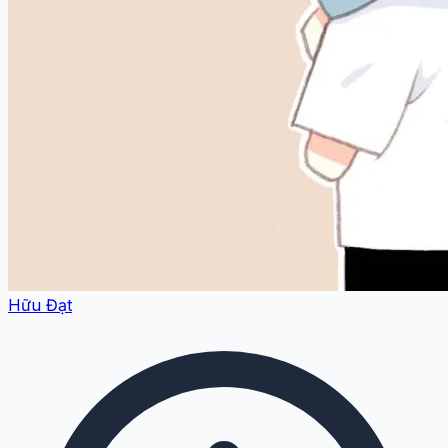
Hữu Đạt