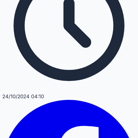
24/10/2024 04:10