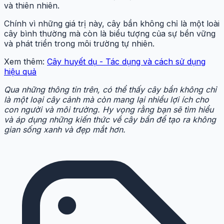
và thiên nhiên.
Chính vì những giá trị này, cây bần không chỉ là một loài
cây bình thường mà còn là biểu tượng của sự bền vững
và phát triển trong môi trường tự nhiên.
Xem thêm:
Cây huyết dụ - Tác dụng và cách sử dụng
hiệu quả
Qua những thông tin trên, có thể thấy cây bần không chỉ
là một loại cây cảnh mà còn mang lại nhiều lợi ích cho
con người và môi trường. Hy vọng rằng bạn sẽ tìm hiểu
và áp dụng những kiến thức về cây bần để tạo ra không
gian sống xanh và đẹp mắt hơn.