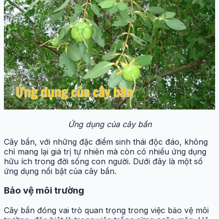
Ứng dụng của cây bần
Cây bần, với những đặc điểm sinh thái độc đáo, không
chỉ mang lại giá trị tự nhiên mà còn có nhiều ứng dụng
hữu ích trong đời sống con người. Dưới đây là một số
ứng dụng nổi bật của cây bần.
Bảo vệ môi trường
Cây bần đóng vai trò quan trọng trong việc bảo vệ môi