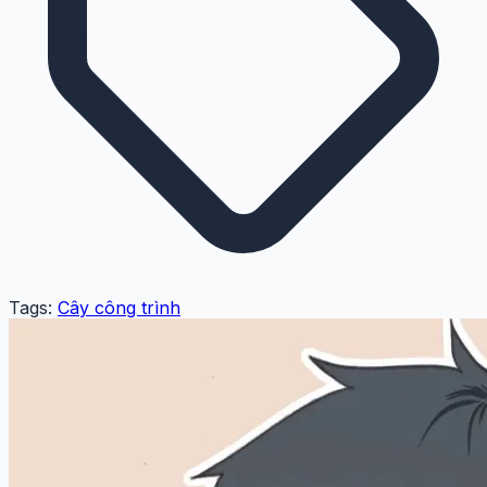
Tags:
Cây công trình