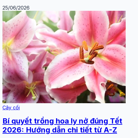
25/06/2026
Cây cối
Bí quyết trồng hoa ly nở đúng Tết
2026: Hướng dẫn chi tiết từ A-Z