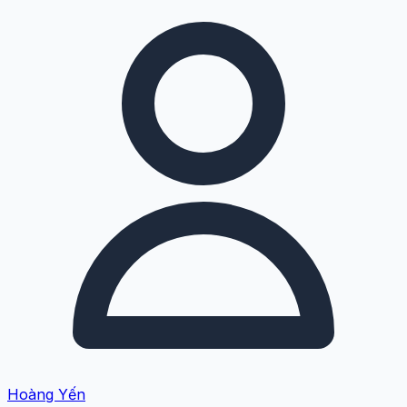
Hoàng Yến