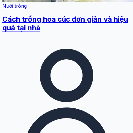
Nuôi trồng
Cách trồng hoa cúc đơn giản và hiệu
quả tại nhà