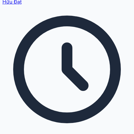
Hữu Đạt