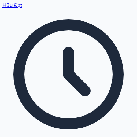
Hữu Đạt