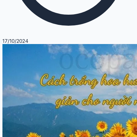
17/10/2024