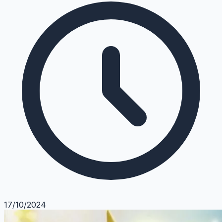
17/10/2024