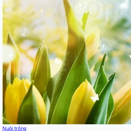
Nuôi trồng