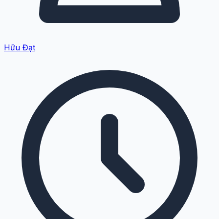
Hữu Đạt