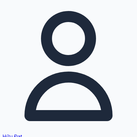
Hữu Đạt