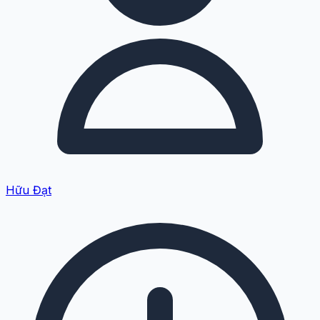
Hữu Đạt