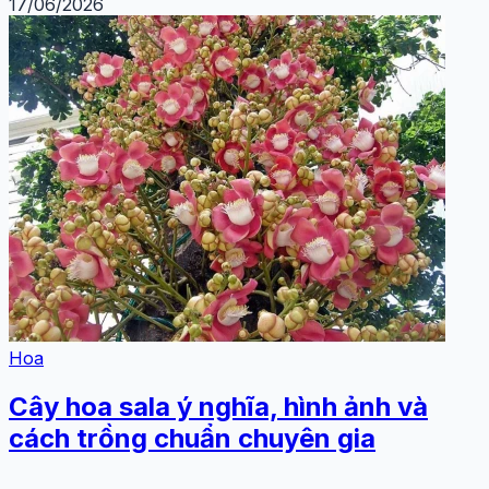
17/06/2026
Hoa
Cây hoa sala ý nghĩa, hình ảnh và
cách trồng chuẩn chuyên gia