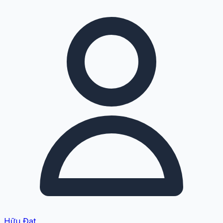
Hữu Đạt