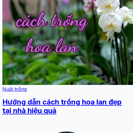
Nuôi trồng
Hướng dẫn cách trồng hoa lan đẹp
tại nhà hiệu quả