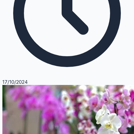
17/10/2024