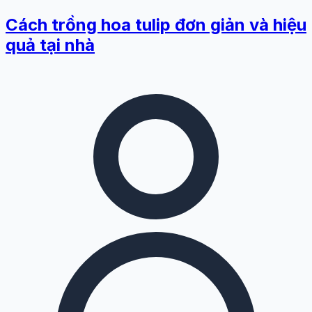
Cách trồng hoa tulip đơn giản và hiệu
quả tại nhà