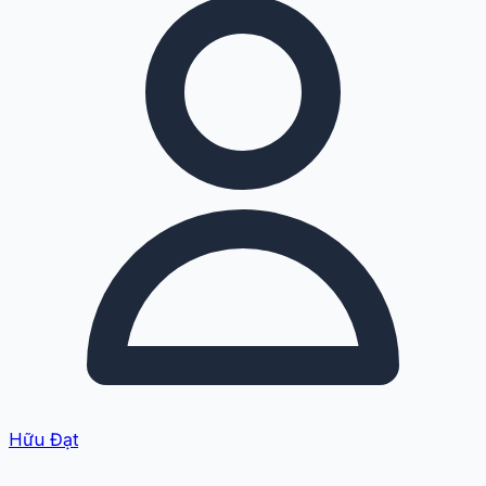
Hữu Đạt