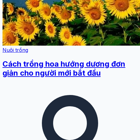
Nuôi trồng
Cách trồng hoa hướng dương đơn
giản cho người mới bắt đầu