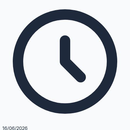
16/06/2026