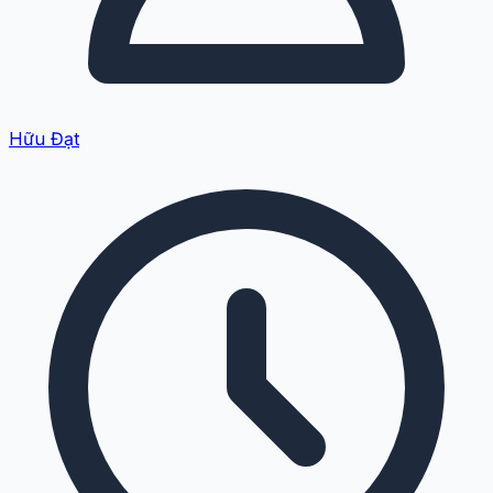
Hữu Đạt