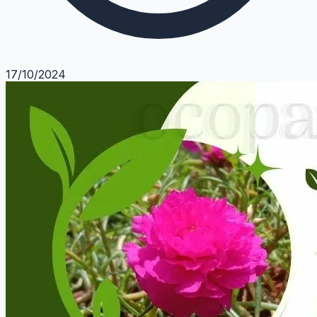
17/10/2024