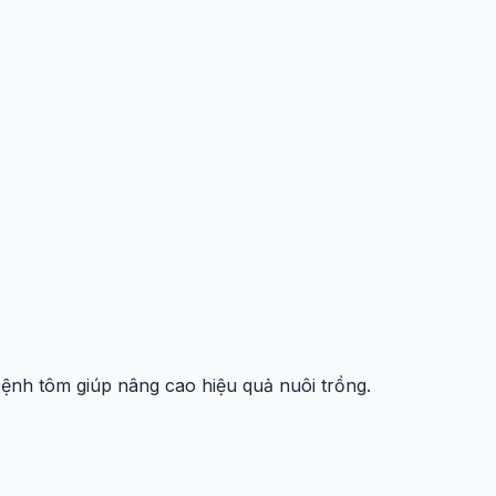
ệnh tôm giúp nâng cao hiệu quả nuôi trồng.