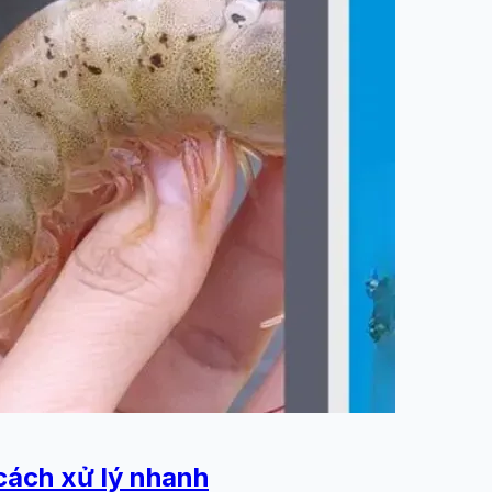
cách xử lý nhanh