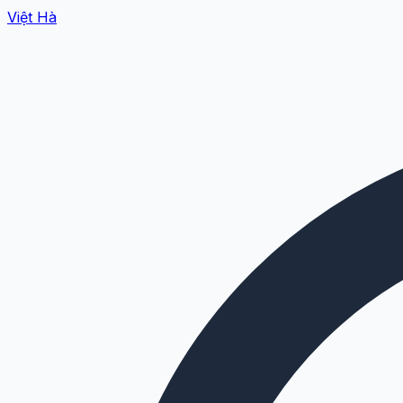
Việt Hà